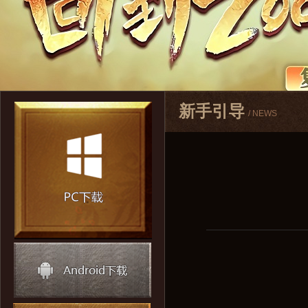
新手引导
/ NEWS