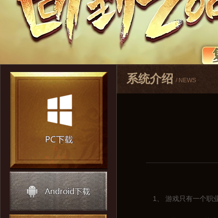
系统介绍
/ NEWS
1、 游戏只有一个职