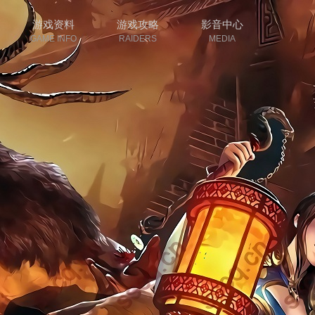
游戏资料
游戏攻略
影音中心
GAME INFO
RAIDERS
MEDIA