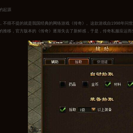
的起源
，不得不提的就是我国经典的网络游戏《传奇》。这款游戏自1998年问
的推移，官方版本的《传奇》逐渐失去了新鲜感，于是，传奇私服应运而