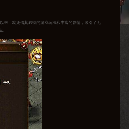
世以来，就凭借其独特的游戏玩法和丰富的剧情，吸引了无
生。