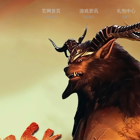
官网首页
游戏资讯
礼包中心
HOME
NEWS
GIFT