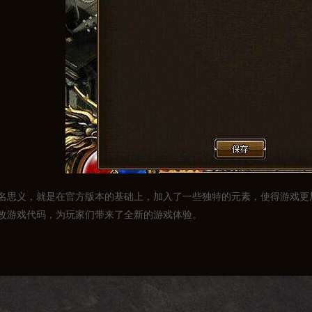
名思义，就是在官方版本的基础上，加入了一些独特的元素，使得游戏更
改游戏代码，为玩家们带来了全新的游戏体验。