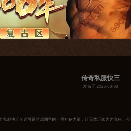
传奇私服快三
发布于 2026-08-08
奇私服快三？这可是游戏圈里的一股神秘力量，让无数玩家为之疯狂。今