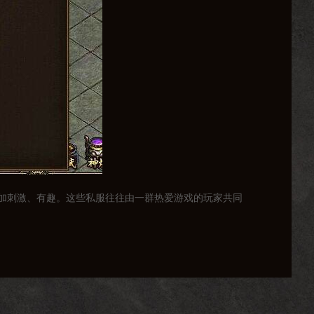
加刺激、有趣。这些私服往往由一群热爱游戏的玩家共同