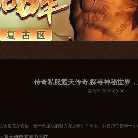
传奇私服遮天传奇,探寻神秘世界
发布于 2026-08-06
是否曾在深夜里，被一款游戏的魅力深深吸引？今天，我要跟你聊聊一个
：遮天传奇的魅力所在