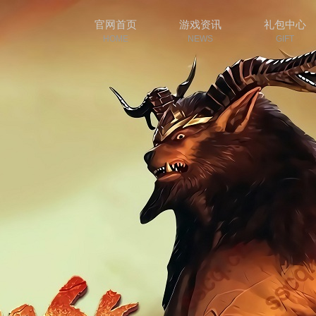
官网首页
游戏资讯
礼包中心
HOME
NEWS
GIFT