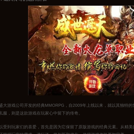
盛大游戏公司开发的经典MMORPG，自2009年上线以来，就以其独特
私服，则是这款游戏在玩家心中留下的传奇。
以受到玩家们的喜爱，首先是因为它保留了原版游戏的经典元素。从精美