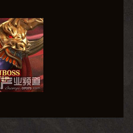
更加自由地体验游戏。
实现真正的公平竞技。
的机会展示自己的实力。