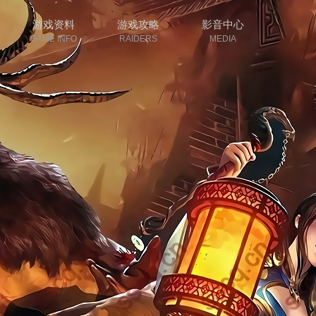
游戏资料
游戏攻略
影音中心
GAME INFO
RAIDERS
MEDIA