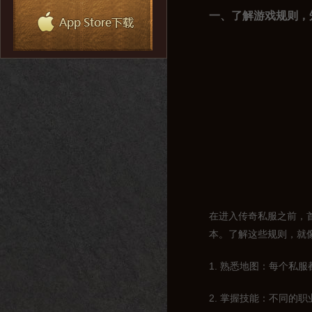
一、了解游戏规则，
在进入传奇私服之前，
本。了解这些规则，就
1. 熟悉地图：每个私
2. 掌握技能：不同的