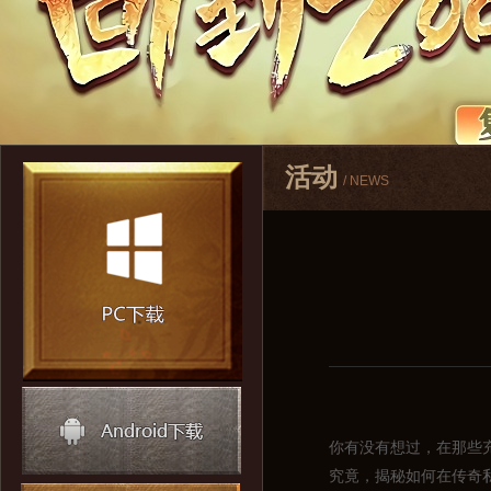
活动
/ NEWS
你有没有想过，在那些
究竟，揭秘如何在传奇