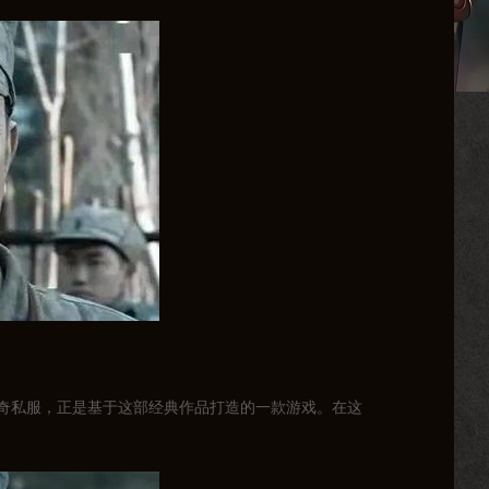
奇私服，正是基于这部经典作品打造的一款游戏。在这