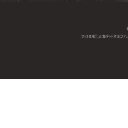
游戏健康忠告:抵制不良游戏,