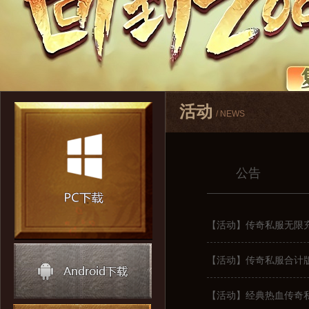
活动
/ NEWS
公告
【活动】传奇私服无限
【活动】传奇私服合计
【活动】经典热血传奇