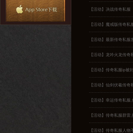
【活动】决战传奇私服
【活动】魔戒版传奇私
【活动】最新传奇私服
【活动】龙吟火龙传奇
【活动】传奇私服ip被
【活动】仙剑伏羲传奇
【活动】幸运传奇私服
【活动】传奇私服群雷
【活动】传奇私服人物