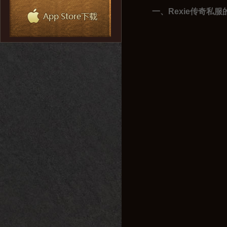
一、Rexie传奇私服