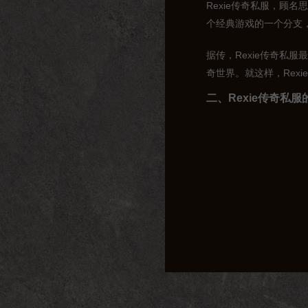
Rexie传奇私服，顾
个经典游戏的一个分支
据传，Rexie传奇私
奇世界。就这样，Rex
二、Rexie传奇私服
Rexie传奇私服之所
1. 玩法创新