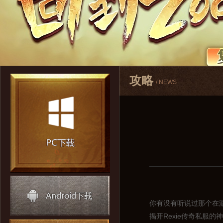
攻略
/ NEWS
你有没有听说过那个在游
揭开Rexie传奇私服的