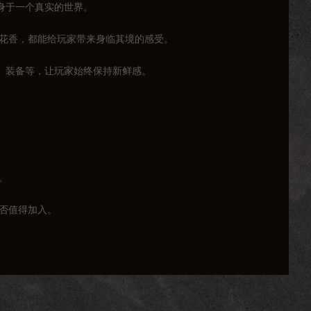
置身于一个真实的世界。
语花香，都能给玩家带来身临其境的感受。
务、装备等，让玩家始终保持新鲜感。
。
是否值得加入。
几个方面取得更大的突破：