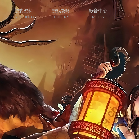
游戏资料
游戏攻略
影音中心
GAME INFO
RAIDERS
MEDIA