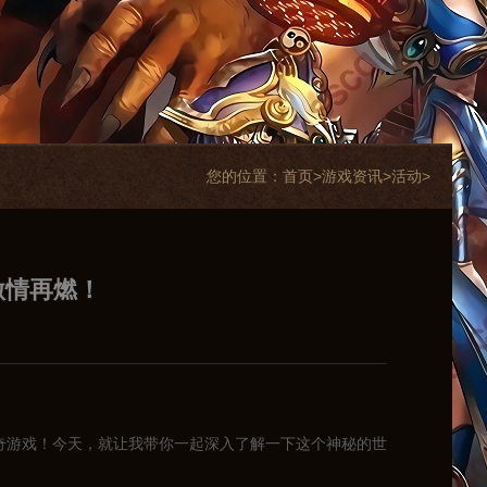
您的位置：
首页>
游戏资讯
>
活动
>
激情再燃！
奇游戏！今天，就让我带你一起深入了解一下这个神秘的世