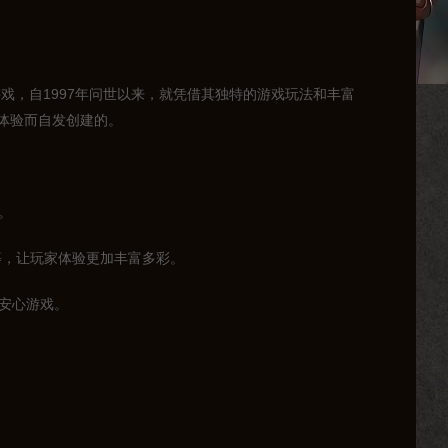
游戏，自1997年问世以来，就凭借其独特的游戏玩法和丰富
体验而自发创建的。
。
等，让玩家体验更加丰富多彩。
够安心游戏。