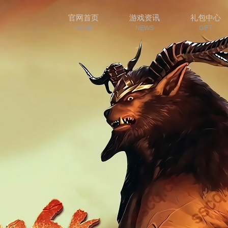
官网首页
游戏资讯
礼包中心
HOME
NEWS
GIFT