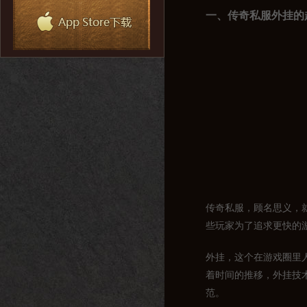
一、传奇私服外挂的
传奇私服，顾名思义，
些玩家为了追求更快的
外挂，这个在游戏圈里
着时间的推移，外挂技
范。