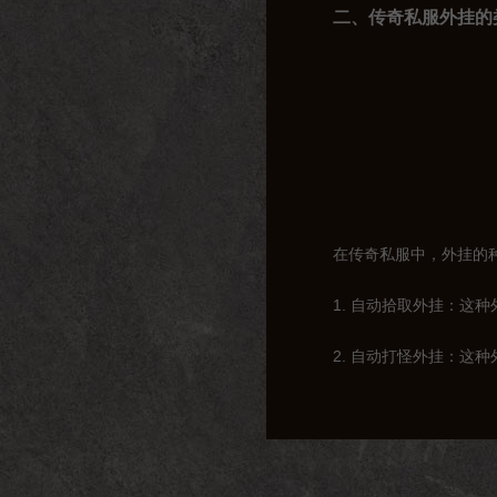
二、传奇私服外挂的
在传奇私服中，外挂的
1. 自动拾取外挂：这
2. 自动打怪外挂：这
3. 无敌外挂：这种外
4. 穿墙外挂：这种外